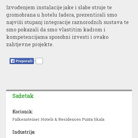
Izvođenjem instalacije jake i slabe struje te
gromobrana u hotelu Iadera, prezentirali smo
najviši stupanj integracije raznorodnih sustava te
smo pokazali da smo vlastitim kadrom i
kompetencijama sposobni izvesti i ovako
zahtjevne projekte.
Facebook
Sažetak
Korisnik:
Falkensteiner Hotels & Residences Punta Skala
Industrija: