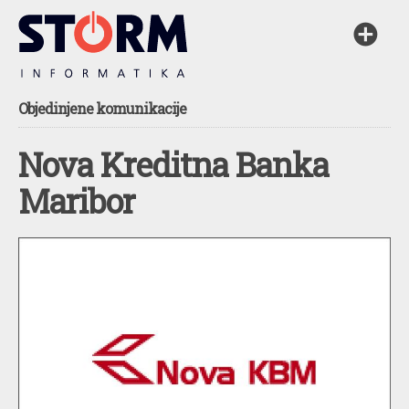
Objedinjene komunikacije
Nova Kreditna Banka
Maribor