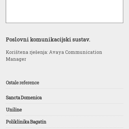
Poslovni komunikacijski sustav.
Korištena rješenja: Avaya Communication
Manager
Ostale reference
Sancta Domenica
Uniline
Poliklinika Bagatin