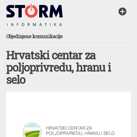
Objedinjene komunikacije
Hrvatski centar za
poljoprivredu, hranu i
selo