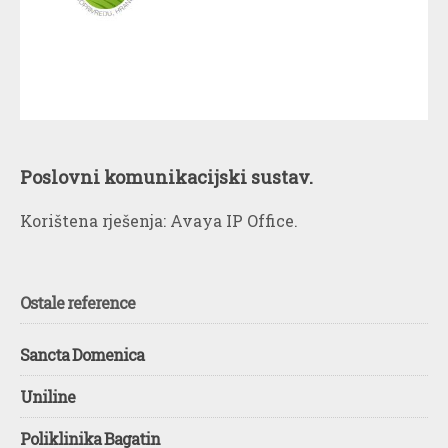
Poslovni komunikacijski sustav.
Korištena rješenja: Avaya IP Office.
Ostale reference
Sancta Domenica
Uniline
Poliklinika Bagatin