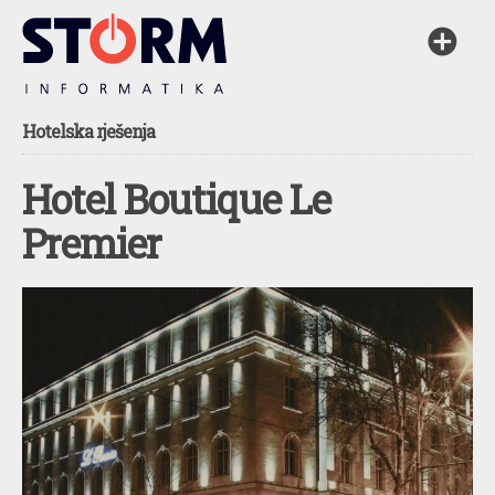
Hotelska rješenja
Hotel Boutique Le
Premier