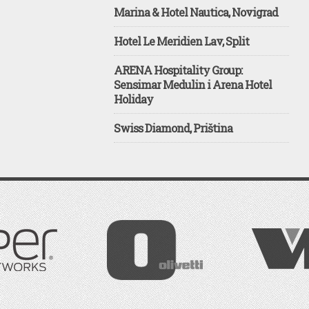
Marina & Hotel Nautica, Novigrad
Hotel Le Meridien Lav, Split
ARENA Hospitality Group:
Sensimar Medulin i Arena Hotel
Holiday
Swiss Diamond, Priština