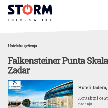
Hotelska rješenja
Falkensteiner Punta Skala
Zadar
Hoteli Iadera,
Kontaktni cent
prodaju