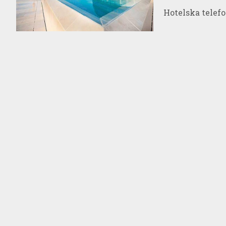
Hotelska telef